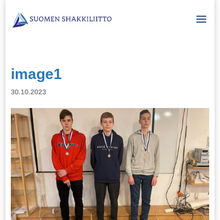
image1
30.10.2023