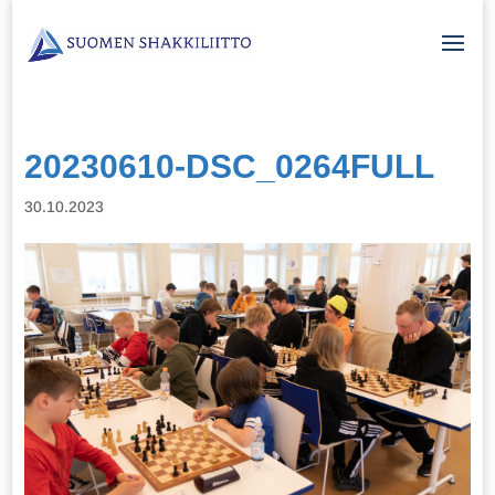
20230610-DSC_0264FULL
30.10.2023