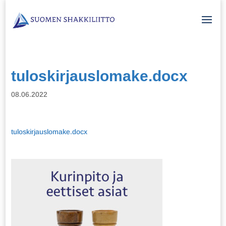
tuloskirjauslomake.docx
08.06.2022
tuloskirjauslomake.docx