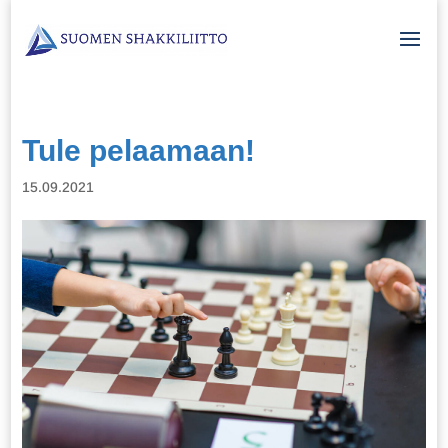
Tule pelaamaan!
15.09.2021