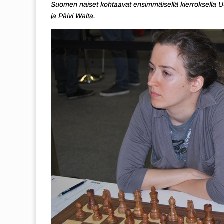
Suomen naiset kohtaavat ensimmäisellä kierroksella 
ja Päivi Walta.