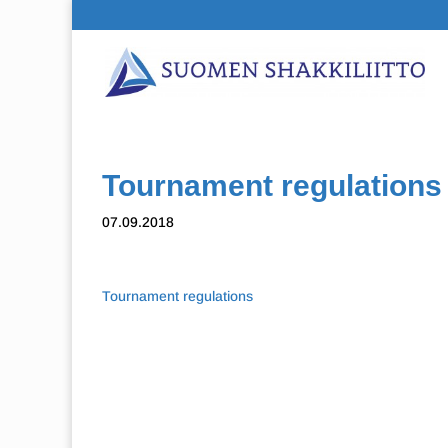
Tournament regulations
07.09.2018
Tournament regulations