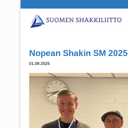
Nopean Shakin SM 2025
01.09.2025