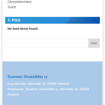
Olympiakomitea
SUEK
RSS
No feed items found.
Suomen Shakkiliitto ry
Käyntiosoite: Hiomotie 10, 00380 Helsinki
Postiosoite: Suomen Shakkiliitto ry, Hiomotie 10, 00380
Helsinki