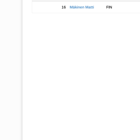
16
Mäkinen Matti
FIN