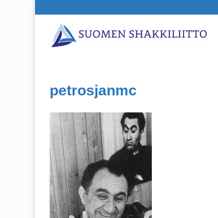
petrosjanmc