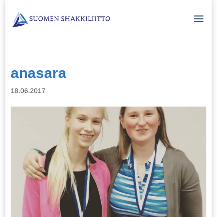
anasara
18.06.2017