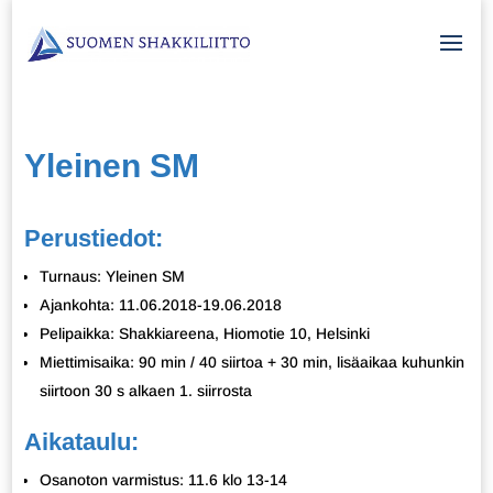
Yleinen SM
Perustiedot:
Turnaus: Yleinen SM
Ajankohta: 11.06.2018-19.06.2018
Pelipaikka: Shakkiareena, Hiomotie 10, Helsinki
Miettimisaika: 90 min / 40 siirtoa + 30 min, lisäaikaa kuhunkin
siirtoon 30 s alkaen 1. siirrosta
Aikataulu:
Osanoton varmistus: 11.6 klo 13-14