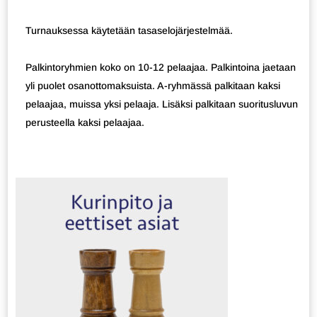
Turnauksessa käytetään tasaselojärjestelmää.
Palkintoryhmien koko on 10-12 pelaajaa. Palkintoina jaetaan
yli puolet osanottomaksuista. A-ryhmässä palkitaan kaksi
pelaajaa, muissa yksi pelaaja. Lisäksi palkitaan suoritusluvun
perusteella kaksi pelaajaa.