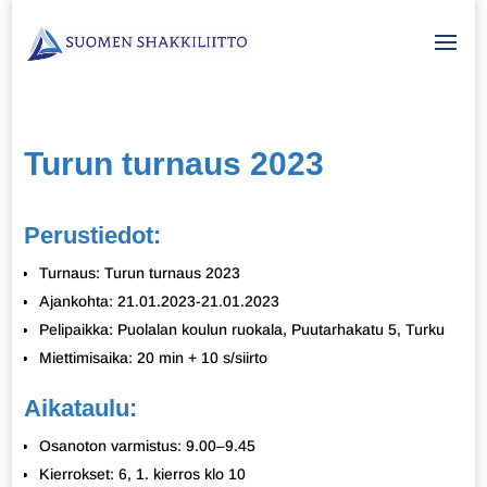
Turun turnaus 2023
Perustiedot:
Turnaus: Turun turnaus 2023
Ajankohta: 21.01.2023-21.01.2023
Pelipaikka: Puolalan koulun ruokala, Puutarhakatu 5, Turku
Miettimisaika: 20 min + 10 s/siirto
Aikataulu:
Osanoton varmistus: 9.00–9.45
Kierrokset: 6, 1. kierros klo 10