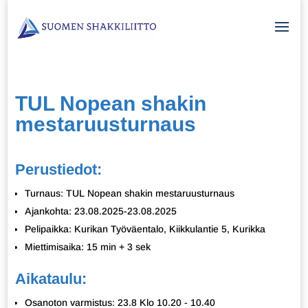
TUL Nopean shakin
mestaruusturnaus
Perustiedot:
Turnaus: TUL Nopean shakin mestaruusturnaus
Ajankohta: 23.08.2025-23.08.2025
Pelipaikka: Kurikan Työväentalo, Kiikkulantie 5, Kurikka
Miettimisaika: 15 min + 3 sek
Aikataulu:
Osanoton varmistus: 23.8 Klo 10.20 - 10.40