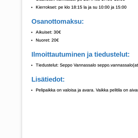
Kierrokset: pe klo 18:15 la ja su 10:00 ja 15:00
Osanottomaksu:
Aikuiset: 30€
Nuoret: 20€
Ilmoittautuminen ja tiedustelut:
Tiedustelut: Seppo Vannassalo seppo.vannassalo(
Lisätiedot:
Pelipaikka on valoisa ja avara. Vaikka pelitila on aiv