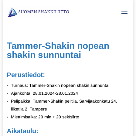
Tammer-Shakin nopean
shakin sunnuntai
Perustiedot:
Turnaus: Tammer-Shakin nopean shakin sunnuntai
Ajankohta: 28.01.2024-28.01.2024
Pelipaikka: Tammer-Shakin pelitila, Sarvijaakonkatu 24,
liiketila 2, Tampere
Miettimisaika: 20 min + 20 sek/siirto
Aikataulu: