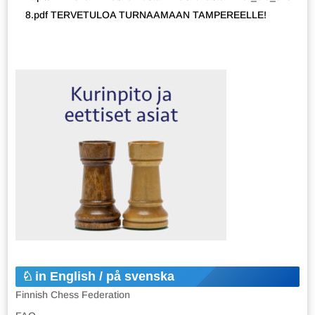
8.pdf TERVETULOA TURNAAMAAN TAMPEREELLE!
in English / på svenska
Finnish Chess Federation