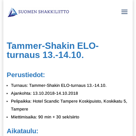
Tammer-Shakin ELO-
turnaus 13.-14.10.
Perustiedot:
Turnaus: Tammer-Shakin ELO-turnaus 13.-14.10.
Ajankohta: 13.10.2018-14.10.2018
Pelipaikka: Hotel Scandic Tampere Koskipuisto, Koskikatu 5,
Tampere
Miettimisaika: 90 min + 30 sek/siirto
Aikataulu: