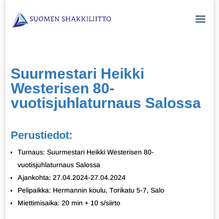
Suurmestari Heikki
Westerisen 80-
vuotisjuhlaturnaus Salossa
Perustiedot:
Turnaus: Suurmestari Heikki Westerisen 80-
vuotisjuhlaturnaus Salossa
Ajankohta: 27.04.2024-27.04.2024
Pelipaikka: Hermannin koulu, Torikatu 5-7, Salo
Miettimisaika: 20 min + 10 s/siirto