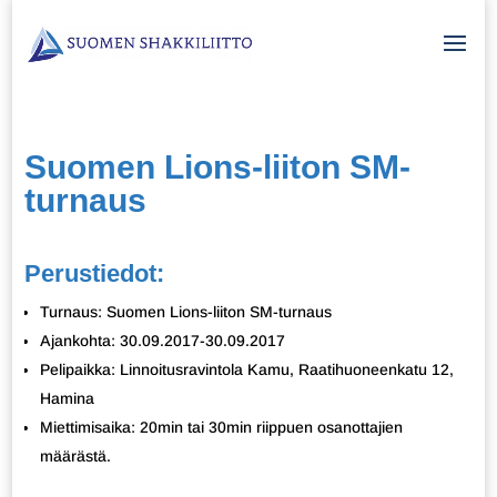
Suomen Lions-liiton SM-
turnaus
Perustiedot:
Turnaus: Suomen Lions-liiton SM-turnaus
Ajankohta: 30.09.2017-30.09.2017
Pelipaikka: Linnoitusravintola Kamu, Raatihuoneenkatu 12,
Hamina
Miettimisaika: 20min tai 30min riippuen osanottajien
määrästä.