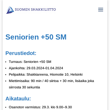
Seniorien +50 SM
Perustiedot:
Turnaus: Seniorien +50 SM
Ajankohta: 29.03.2024-01.04.2024
Pelipaikka: Shakkiareena, Hiomotie 10, Helsinki
Miettimisaika: 90 min / 40 siirtoa + 30 min, lisäaika joka
siirrosta 30 sekuntia
Aikataulu:
Osanoton varmistus: 29.3. klo 9.00–9.30