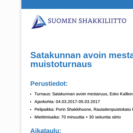
Satakunnan avoin mesta
muistoturnaus
Perustiedot:
Turnaus: Satakunnan avoin mestaruus, Esko Kallion
Ajankohta: 04.03.2017-05.03.2017
Pelipaikka: Porin Shakkihuone, Rautatienpuistokatu 
Miettimisaika: 70 minuuttia + 30 sekuntia siirto
Aikataulu: