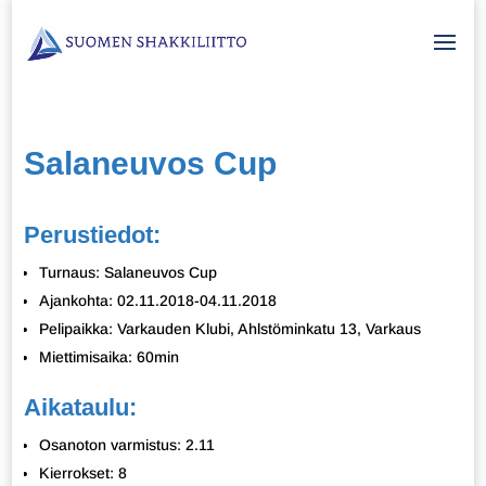
Salaneuvos Cup
Perustiedot:
Turnaus: Salaneuvos Cup
Ajankohta: 02.11.2018-04.11.2018
Pelipaikka: Varkauden Klubi, Ahlstöminkatu 13, Varkaus
Miettimisaika: 60min
Aikataulu:
Osanoton varmistus: 2.11
Kierrokset: 8