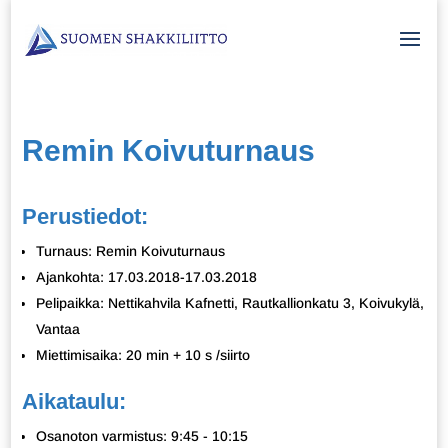
Remin Koivuturnaus
Perustiedot:
Turnaus: Remin Koivuturnaus
Ajankohta: 17.03.2018-17.03.2018
Pelipaikka: Nettikahvila Kafnetti, Rautkallionkatu 3, Koivukylä,
Vantaa
Miettimisaika: 20 min + 10 s /siirto
Aikataulu:
Osanoton varmistus: 9:45 - 10:15