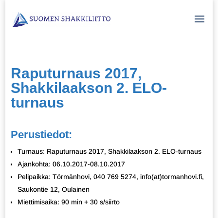
Raputurnaus 2017,
Shakkilaakson 2. ELO-
turnaus
Perustiedot:
Turnaus: Raputurnaus 2017, Shakkilaakson 2. ELO-turnaus
Ajankohta: 06.10.2017-08.10.2017
Pelipaikka: Törmänhovi, 040 769 5274, info(at)tormanhovi.fi,
Saukontie 12, Oulainen
Miettimisaika: 90 min + 30 s/siirto