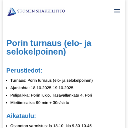
Porin turnaus (elo- ja
selokelpoinen)
Perustiedot:
Turnaus: Porin turnaus (elo- ja selokelpoinen)
Ajankohta: 18.10.2025-19.10.2025
Pelipaikka: Porin lukio, Tasavallankatu 4, Pori
Miettimisaika: 90 min + 30s/siirto
Aikataulu:
Osanoton varmistus: la 18.10. klo 9.30-10.45