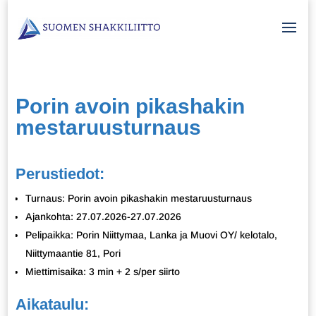
Porin avoin pikashakin
mestaruusturnaus
Perustiedot:
Turnaus: Porin avoin pikashakin mestaruusturnaus
Ajankohta: 27.07.2026-27.07.2026
Pelipaikka: Porin Niittymaa, Lanka ja Muovi OY/ kelotalo,
Niittymaantie 81, Pori
Miettimisaika: 3 min + 2 s/per siirto
Aikataulu: