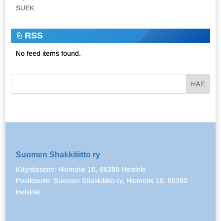
SUEK
RSS
No feed items found.
Suomen Shakkiliitto ry
Käyntiosoite: Hiomotie 10, 00380 Helsinki
Postiosoite: Suomen Shakkiliitto ry, Hiomotie 10, 00380
Helsinki