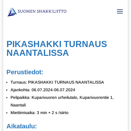
PIKASHAKKI TURNAUS
NAANTALISSA
Perustiedot:
Turnaus: PIKASHAKKI TURNAUS NAANTALISSA
Ajankohta: 06.07.2024-06.07.2024
Pelipaikka: Kuparivuoren urheilutalo, Kuparivuorentie 1,
Naantali
Miettimisaika: 3 min + 2 s /siirto
Aikataulu: