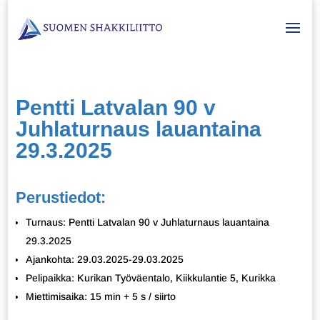
Pentti Latvalan 90 v
Juhlaturnaus lauantaina
29.3.2025
Perustiedot:
Turnaus: Pentti Latvalan 90 v Juhlaturnaus lauantaina
29.3.2025
Ajankohta: 29.03.2025-29.03.2025
Pelipaikka: Kurikan Työväentalo, Kiikkulantie 5, Kurikka
Miettimisaika: 15 min + 5 s / siirto