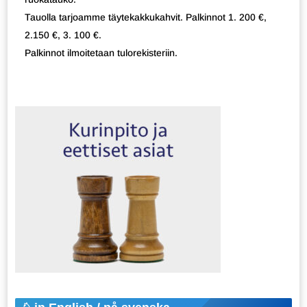
Tauolla tarjoamme täytekakkukahvit. Palkinnot 1. 200 €,
2.150 €, 3. 100 €.
Palkinnot ilmoitetaan tulorekisteriin.