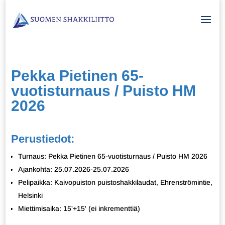
Pekka Pietinen 65-
vuotisturnaus / Puisto HM
2026
Perustiedot:
Turnaus: Pekka Pietinen 65-vuotisturnaus / Puisto HM 2026
Ajankohta: 25.07.2026-25.07.2026
Pelipaikka: Kaivopuiston puistoshakkilaudat, Ehrenströmintie,
Helsinki
Miettimisaika: 15'+15' (ei inkrementtiä)