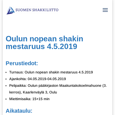
Oulun nopean shakin
mestaruus 4.5.2019
Perustiedot:
Turnaus: Oulun nopean shakin mestaruus 4.5.2019
Ajankohta: 04.05.2019-04.05.2019
Pelipaikka: Oulun pääkirjaston Maakuntakokoelmahuone (3.
kerros), Kaarlenväylä 3, Oulu
Miettimisaika: 15+15 min
Aikataulu: