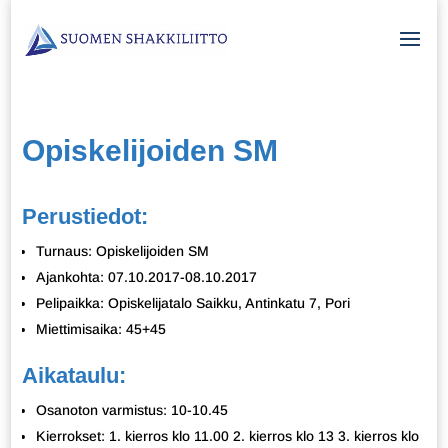
Opiskelijoiden SM
Perustiedot:
Turnaus: Opiskelijoiden SM
Ajankohta: 07.10.2017-08.10.2017
Pelipaikka: Opiskelijatalo Saikku, Antinkatu 7, Pori
Miettimisaika: 45+45
Aikataulu:
Osanoton varmistus: 10-10.45
Kierrokset: 1. kierros klo 11.00 2. kierros klo 13 3. kierros klo