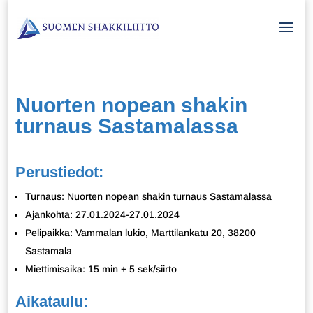
Nuorten nopean shakin
turnaus Sastamalassa
Perustiedot:
Turnaus: Nuorten nopean shakin turnaus Sastamalassa
Ajankohta: 27.01.2024-27.01.2024
Pelipaikka: Vammalan lukio, Marttilankatu 20, 38200
Sastamala
Miettimisaika: 15 min + 5 sek/siirto
Aikataulu: