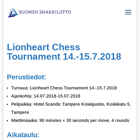
Lionheart Chess
Tournament 14.-15.7.2018
Perustiedot:
Turnaus: Lionheart Chess Tournament 14.-15.7.2018
Ajankohta: 14.07.2018-15.07.2018
Pelipaikka: Hotel Scandic Tampere Koskipuisto, Koskikatu 5,
Tampere
Miettimisaika: 90 minutes + 30 seconds per move, 4 rounds
Aikataulu: