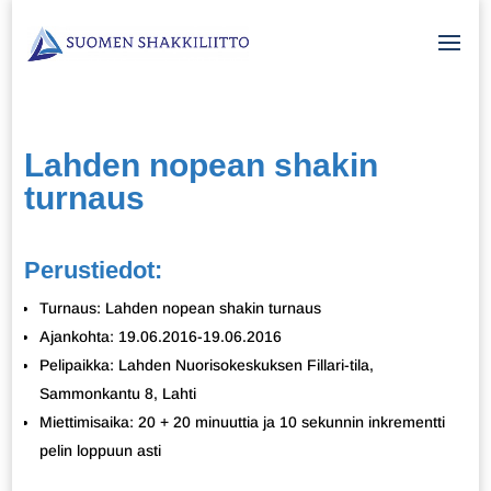
Lahden nopean shakin
turnaus
Perustiedot:
Turnaus: Lahden nopean shakin turnaus
Ajankohta: 19.06.2016-19.06.2016
Pelipaikka: Lahden Nuorisokeskuksen Fillari-tila,
Sammonkantu 8, Lahti
Miettimisaika: 20 + 20 minuuttia ja 10 sekunnin inkrementti
pelin loppuun asti