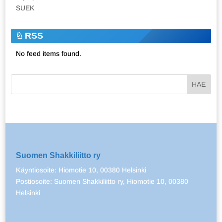
SUEK
RSS
No feed items found.
Suomen Shakkiliitto ry
Käyntiosoite: Hiomotie 10, 00380 Helsinki
Postiosoite: Suomen Shakkiliitto ry, Hiomotie 10, 00380
Helsinki