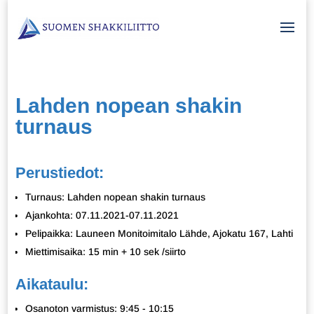
Lahden nopean shakin
turnaus
Perustiedot:
Turnaus: Lahden nopean shakin turnaus
Ajankohta: 07.11.2021-07.11.2021
Pelipaikka: Launeen Monitoimitalo Lähde, Ajokatu 167, Lahti
Miettimisaika: 15 min + 10 sek /siirto
Aikataulu:
Osanoton varmistus: 9:45 - 10:15