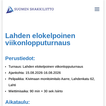
Lahden elokelpoinen
viikonlopputurnaus
Perustiedot:
Turnaus: Lahden elokelpoinen viikonlopputurnaus
Ajankohta: 15.08.2026-16.08.2026
Pelipaikka: Kivimaan monitoimitalo Aarre, Lahdenkatu 62,
Lahti
Miettimisaika: 90 min + 30 sek /siirto
Aikataulu: