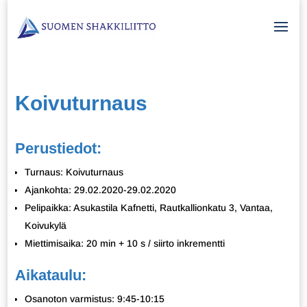
Koivuturnaus
Perustiedot:
Turnaus: Koivuturnaus
Ajankohta: 29.02.2020-29.02.2020
Pelipaikka: Asukastila Kafnetti, Rautkallionkatu 3, Vantaa,
Koivukylä
Miettimisaika: 20 min + 10 s / siirto inkrementti
Aikataulu:
Osanoton varmistus: 9:45-10:15