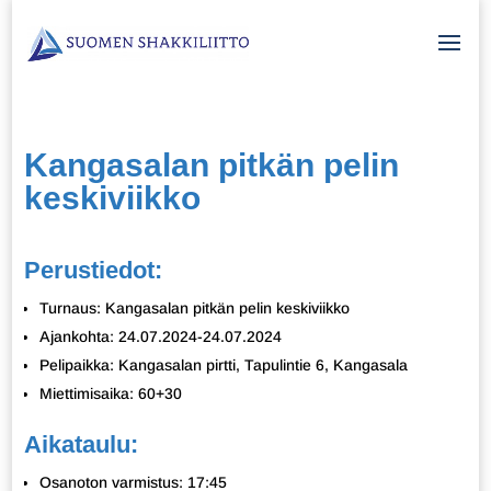
Kangasalan pitkän pelin
keskiviikko
Perustiedot:
Turnaus: Kangasalan pitkän pelin keskiviikko
Ajankohta: 24.07.2024-24.07.2024
Pelipaikka: Kangasalan pirtti, Tapulintie 6, Kangasala
Miettimisaika: 60+30
Aikataulu:
Osanoton varmistus: 17:45