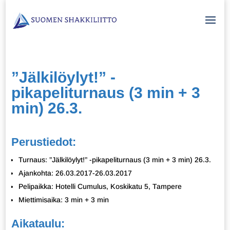
”Jälkilöylyt!” -
pikapeliturnaus (3 min + 3
min) 26.3.
Perustiedot:
Turnaus: ”Jälkilöylyt!” -pikapeliturnaus (3 min + 3 min) 26.3.
Ajankohta: 26.03.2017-26.03.2017
Pelipaikka: Hotelli Cumulus, Koskikatu 5, Tampere
Miettimisaika: 3 min + 3 min
Aikataulu: