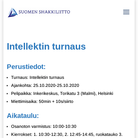
Intellektin turnaus
Perustiedot:
Turnaus: Intellektin turnaus
Ajankohta: 25.10.2020-25.10.2020
Pelipaikka: Inkerikeskus, Torikatu 3 (Malmi), Helsinki
Miettimisaika: 50min + 10s/siirto
Aikataulu:
Osanoton varmistus: 10:00-10:30
Kierrokset: 1. 10:30-12:30, 2. 12:45-14:45, ruokatauko 3.