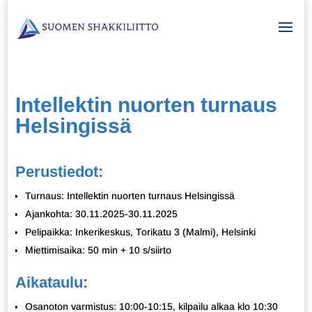
Intellektin nuorten turnaus
Helsingissä
Perustiedot:
Turnaus: Intellektin nuorten turnaus Helsingissä
Ajankohta: 30.11.2025-30.11.2025
Pelipaikka: Inkerikeskus, Torikatu 3 (Malmi), Helsinki
Miettimisaika: 50 min + 10 s/siirto
Aikataulu:
Osanoton varmistus: 10:00-10:15, kilpailu alkaa klo 10:30