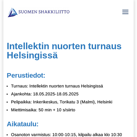
Intellektin nuorten turnaus
Helsingissä
Perustiedot:
Turnaus: Intellektin nuorten turnaus Helsingissä
Ajankohta: 18.05.2025-18.05.2025
Pelipaikka: Inkerikeskus, Torikatu 3 (Malmi), Helsinki
Miettimisaika: 50 min + 10 s/siirto
Aikataulu:
Osanoton varmistus: 10:00-10:15, kilpailu alkaa klo 10:30