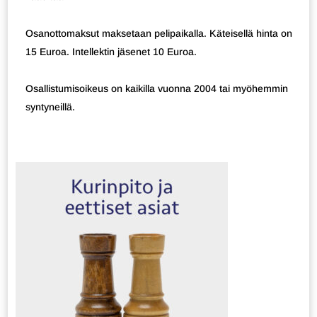
Osanottomaksut maksetaan pelipaikalla. Käteisellä hinta on
15 Euroa. Intellektin jäsenet 10 Euroa.
Osallistumisoikeus on kaikilla vuonna 2004 tai myöhemmin
syntyneillä.