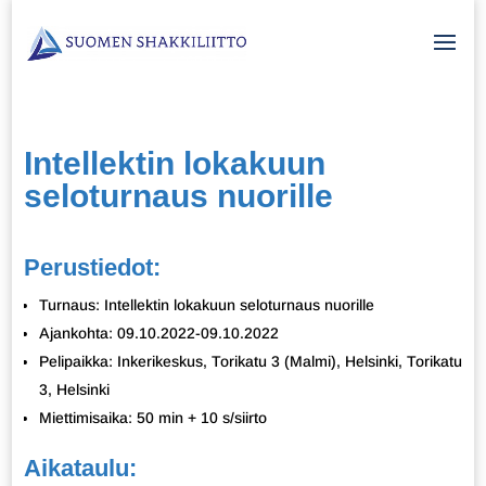
Intellektin lokakuun
seloturnaus nuorille
Perustiedot:
Turnaus: Intellektin lokakuun seloturnaus nuorille
Ajankohta: 09.10.2022-09.10.2022
Pelipaikka: Inkerikeskus, Torikatu 3 (Malmi), Helsinki, Torikatu
3, Helsinki
Miettimisaika: 50 min + 10 s/siirto
Aikataulu: