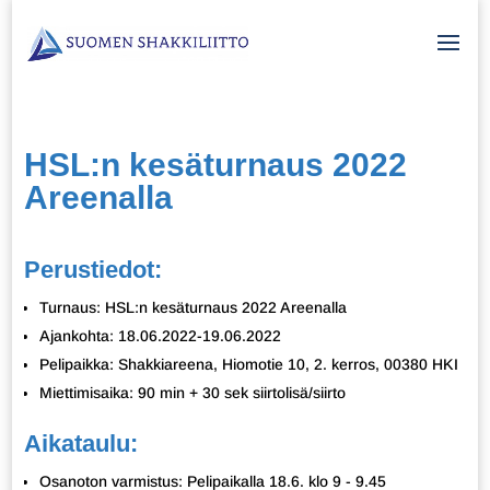
HSL:n kesäturnaus 2022
Areenalla
Perustiedot:
Turnaus: HSL:n kesäturnaus 2022 Areenalla
Ajankohta: 18.06.2022-19.06.2022
Pelipaikka: Shakkiareena, Hiomotie 10, 2. kerros, 00380 HKI
Miettimisaika: 90 min + 30 sek siirtolisä/siirto
Aikataulu:
Osanoton varmistus: Pelipaikalla 18.6. klo 9 - 9.45