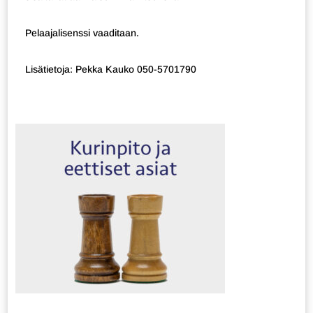
Pelaajalisenssi vaaditaan.
Lisätietoja: Pekka Kauko 050-5701790