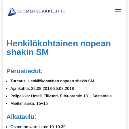
Henkilökohtainen nopean
shakin SM
Perustiedot:
Turnaus: Henkilökohtainen nopean shakin SM
Ajankohta: 25.08.2018-25.08.2018
Pelipaikka: Hotelli Ellivuori, Ellivuorentie 131, Sastamala
Miettimisaika: 15+15
Aikataulu:
Osanoton varmistus: 10-10.30