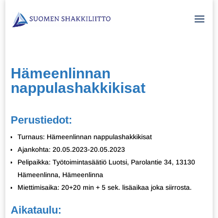
Hämeenlinnan
nappulashakkikisat
Perustiedot:
Turnaus: Hämeenlinnan nappulashakkikisat
Ajankohta: 20.05.2023-20.05.2023
Pelipaikka: Työtoimintasäätiö Luotsi, Parolantie 34, 13130
Hämeenlinna, Hämeenlinna
Miettimisaika: 20+20 min + 5 sek. lisäaikaa joka siirrosta.
Aikataulu: