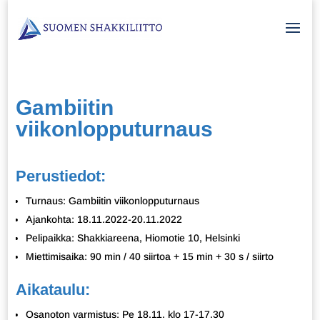
Gambiitin
viikonlopputurnaus
Perustiedot:
Turnaus: Gambiitin viikonlopputurnaus
Ajankohta: 18.11.2022-20.11.2022
Pelipaikka: Shakkiareena, Hiomotie 10, Helsinki
Miettimisaika: 90 min / 40 siirtoa + 15 min + 30 s / siirto
Aikataulu:
Osanoton varmistus: Pe 18.11. klo 17-17.30