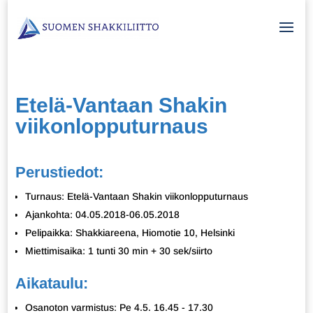
Etelä-Vantaan Shakin
viikonlopputurnaus
Perustiedot:
Turnaus: Etelä-Vantaan Shakin viikonlopputurnaus
Ajankohta: 04.05.2018-06.05.2018
Pelipaikka: Shakkiareena, Hiomotie 10, Helsinki
Miettimisaika: 1 tunti 30 min + 30 sek/siirto
Aikataulu:
Osanoton varmistus: Pe 4.5. 16.45 - 17.30