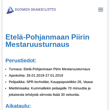
Etelä-Pohjanmaan Piirin
Mestaruusturnaus
Perustiedot:
Turnaus: Etelä-Pohjanmaan Piirin Mestaruusturnaus
Ajankohta: 26.01.2019-27.01.2019
Pelipaikka: SPR kerhotilat, Kauppapuistikko 26, Vaasa
Miettimisaika: Kummallekin pelaajalle 70 minuuttia ja
jokaisesta tehdystä siirrosta lisää 30 sekuntia.
Aikataulu: