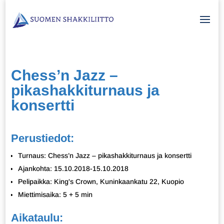
Chess’n Jazz –
pikashakkiturnaus ja
konsertti
Perustiedot:
Turnaus: Chess’n Jazz – pikashakkiturnaus ja konsertti
Ajankohta: 15.10.2018-15.10.2018
Pelipaikka: King's Crown, Kuninkaankatu 22, Kuopio
Miettimisaika: 5 + 5 min
Aikataulu: